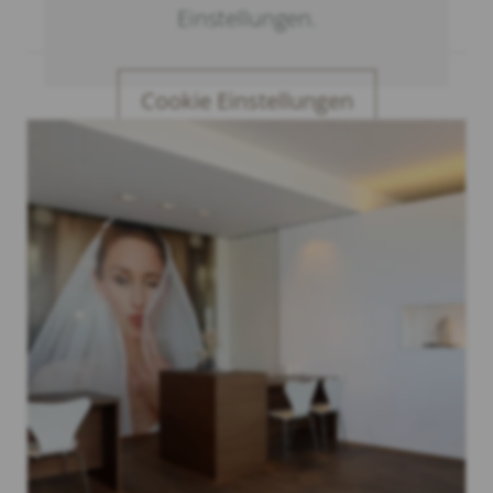
Einstellungen.
Cookie Einstellungen