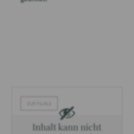
ZUR FILIALE
Inhalt kann nicht