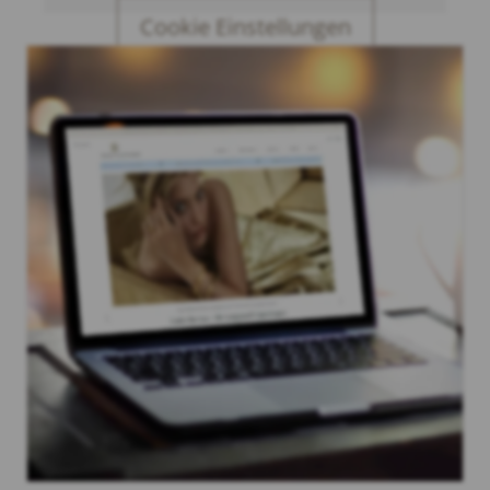
Cookie Einstellungen