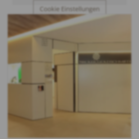
Cookie Einstellungen