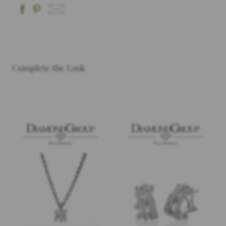
Complete the Look