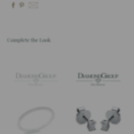
Complete the Look