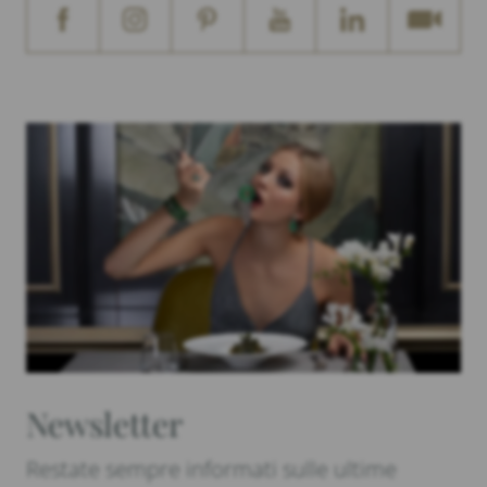
Newsletter
Restate sempre informati sulle ultime