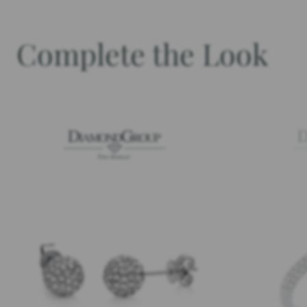
Complete the Look