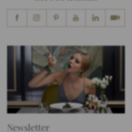
Newsletter