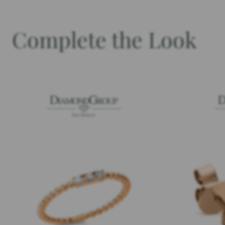
Complete the Look