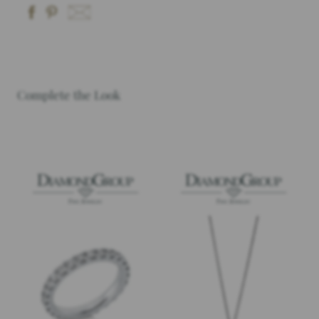
Complete the Look