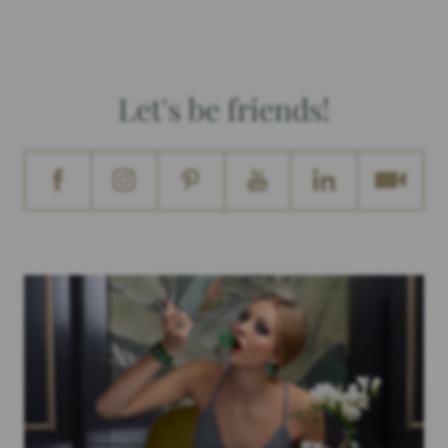
Let's be friends!