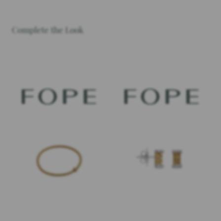
Complete the Look