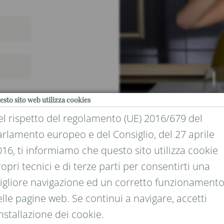
esto sito web utilizza cookies
el rispetto del regolamento (UE) 2016/679 del
arlamento europeo e del Consiglio, del 27 aprile
16, ti informiamo che questo sito utilizza cookie
opri tecnici e di terze parti per consentirti una
EGALE E DEI DATI
igliore navigazione ed un corretto funzionament
lle pagine web. Se continui a navigare, accetti
installazione dei cookie.
erali