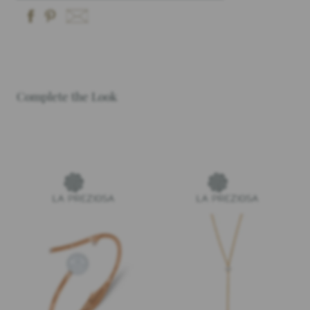
Complete the Look