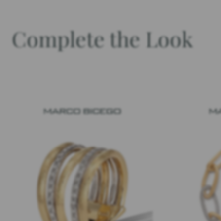
Complete the Look