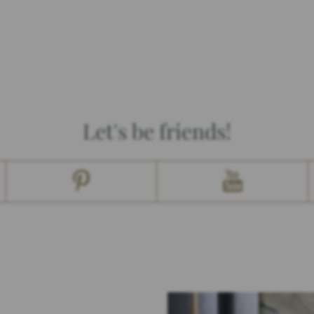
Let's be friends!