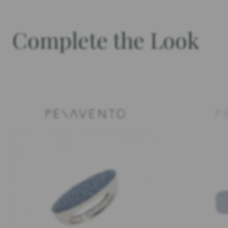
Complete the Look