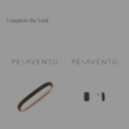
Complete the Look