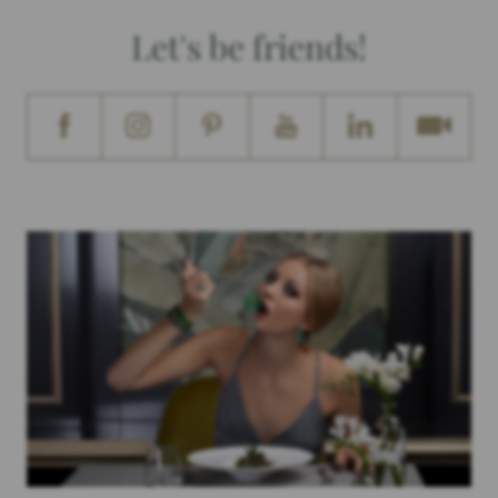
Let's be friends!