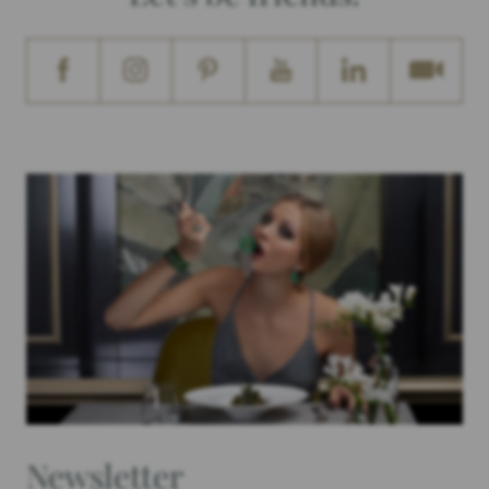
Newsletter