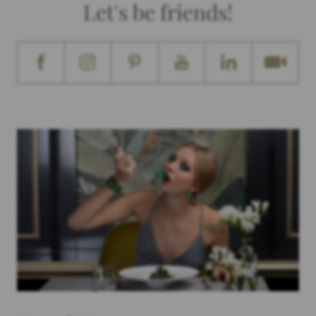
Let's be friends!