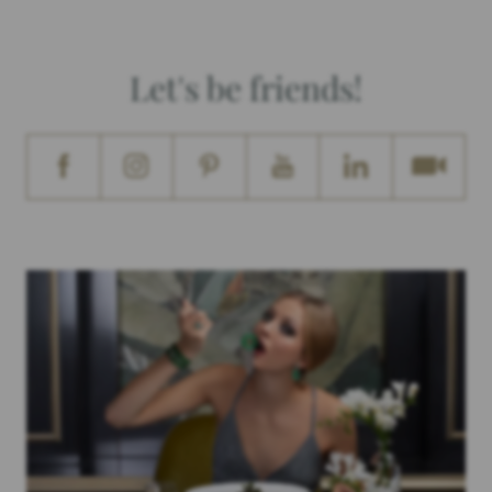
Let's be friends!