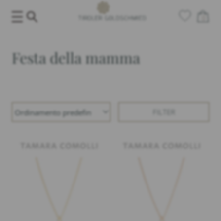
Salta
0
al
contenuto
Festa della mamma
FILTER