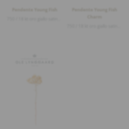
Pendente Young Fish
Pendente Young Fish
Charm
750 / 18 kt oro giallo satinato e lucido, 1 pietra di luna blush cabouchon
750 / 18 kt oro giallo satinato e lucido, 1 aquamarina cabouchon