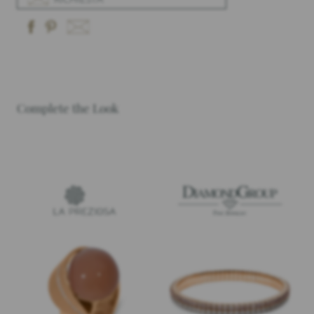
Complete the Look