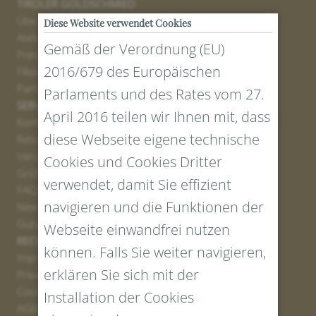
TIROLER GOLDSCHMIED
Über uns
Diese Website verwendet Cookies
Atelier
Gemäß der Verordnung (EU)
Presse
2016/679 des Europäischen
Filialen
Partner
Parlaments und des Rates vom 27.
SERVICE
April 2016 teilen wir Ihnen mit, dass
Kontakt
diese Webseite eigene technische
Retourenportal
Versand
Cookies und Cookies Dritter
Größen und Längen
verwendet, damit Sie effizient
FAQs
navigieren und die Funktionen der
Newsletter Anmelden
Gutschein erstellen
Webseite einwandfrei nutzen
RECHTLICHES UND DATENSCHUTZ
können. Falls Sie weiter navigieren,
Impressum
erklären Sie sich mit der
Privacy Policy
Cookies
Installation der Cookies
AGBs