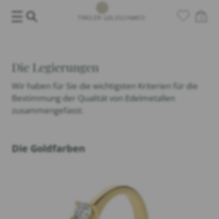
Skip
0
to
content
Die Legierungen
Wir haben für Sie die wichtigsten Kriterien für die
Bestimmung der Qualität von Edelmetallen
zusammengefasst.
Die Goldfarben