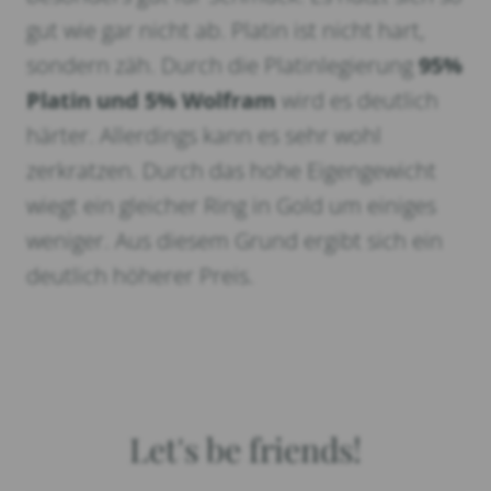
gut wie gar nicht ab. Platin ist nicht hart,
sondern zäh. Durch die Platinlegierung
95%
Platin und 5% Wolfram
wird es deutlich
härter. Allerdings kann es sehr wohl
zerkratzen. Durch das hohe Eigengewicht
wiegt ein gleicher Ring in Gold um einiges
weniger. Aus diesem Grund ergibt sich ein
deutlich höherer Preis.
Let's be friends!