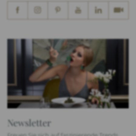
Newsletter
Freuen Sie sich auf faszinierende Trends,