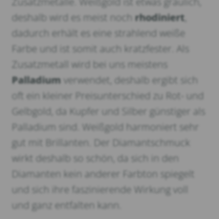
Zusatzmetalle. Weißgold ist etwas gräulich,
deshalb wird es meist noch
rhodiniert
,
dadurch erhält es eine strahlend weiße
Farbe und ist somit auch kratzfester. Als
Zusatzmetall wird bei uns meistens
Palladium
verwendet, deshalb ergibt sich
oft ein kleiner Preisunterschied zu Rot- und
Gelbgold, da Kupfer und Silber günstiger als
Palladium sind. Weißgold harmoniert sehr
gut mit Brillanten. Der Diamantschmuck
wirkt deshalb so schön, da sich in den
Diamanten kein anderer Farbton spiegelt
und sich ihre faszinierende Wirkung voll
und ganz entfalten kann.