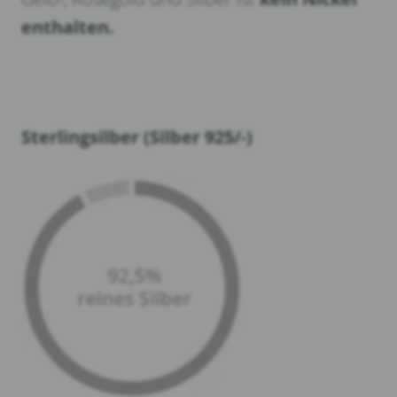
enthalten.
Sterlingsilber (Silber 925/-)