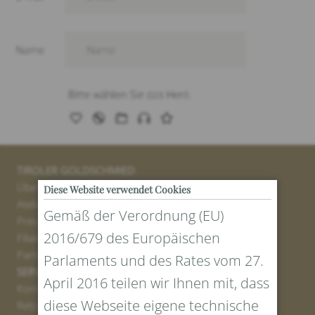
TIROLER GOLDSCHMIED
Über uns
Diese Website verwendet Cookies
Atelier
Gemäß der Verordnung (EU)
Presse
2016/679 des Europäischen
Filialen
Partner
Parlaments und des Rates vom 27.
SERVICE
April 2016 teilen wir Ihnen mit, dass
Kontakt
diese Webseite eigene technische
Retourenportal