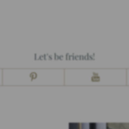
Let's be friends!