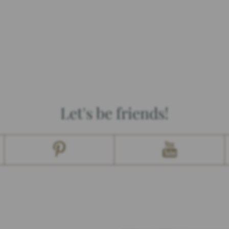
Let's be friends!