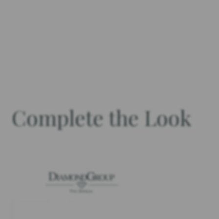
Complete the Look