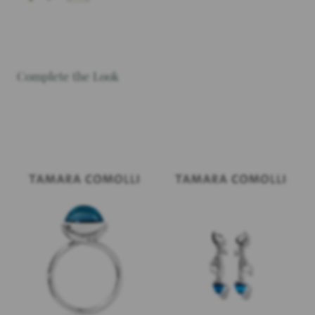
Complete the Look