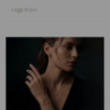
Leggi di più