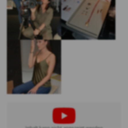
Inhalt kann nicht angezeigt werden