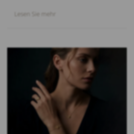
Lesen Sie mehr