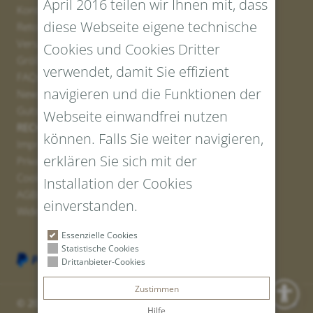
April 2016 teilen wir Ihnen mit, dass
Kontakt
diese Webseite eigene technische
Retourenportal
Versand
Cookies und Cookies Dritter
Größen und Längen
verwendet, damit Sie effizient
FAQs
navigieren und die Funktionen der
Newsletter Anmelden
Gutschein erstellen
Webseite einwandfrei nutzen
RECHTLICHES UND DATENSCHUTZ
können. Falls Sie weiter navigieren,
Impressum
erklären Sie sich mit der
Privacy Policy
Cookies
Installation der Cookies
AGBs
einverstanden.
Widerrufsrecht
Essenzielle Cookies
Statistische Cookies
Drittanbieter-Cookies
Zustimmen
© 2026 Tiroler Goldschmied GmbH | Vat ID: IT 00766010219
Hilfe