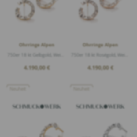
Ohrringe Alpen
Ohrringe Alpen
750er 18 kt Gelbgold, Weißgold matt und glänzend, 20 Diamanten 0,13ct G/vs1 Brillantschliff, Durchmesser 15mm
750er 18 kt Roségold, Weißgold matt und glänzend, 20 Diamanten 0,13ct G/vs1 Brillantschliff, Durchmesser 15mm
4.190,00
€
4.190,00
€
Neuheit
Neuheit