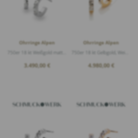
Ohrringe Alpen
Ohrringe Alpen
750er 18 kt Weißgold matt und glänzend, 12 Diamanten 0,06ct G/vs1 Brillantschliff, Breite 2mm Durchmesser 8mm
750er 18 kt Gelbgold, Weißgold matt und glänzend, 14 Diamanten 0,09ct G/vs1 Brillantschliff, Breite 3,5mm Durchmesser 8mm
3.490,00
€
4.980,00
€