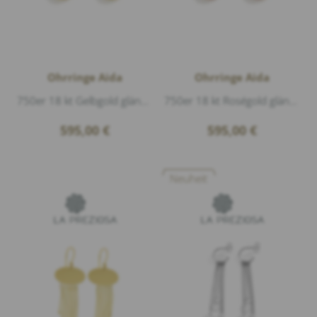
Ohrringe Aida
Ohrringe Aida
750er 18 kt Gelbgold glänzend, Durchmesser 6mm
750er 18 kt Roségold glänzend, Durchmesser 6 mm
595,00
€
595,00
€
Neuheit