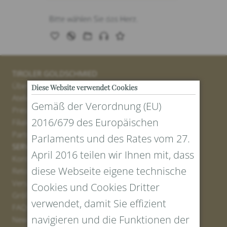
TIROLER GOLDSCHMIED
Über uns
Diese Website verwendet Cookies
Atelier
Gemäß der Verordnung (EU)
Presse
2016/679 des Europäischen
Filialen
Partner
Parlaments und des Rates vom 27.
SERVICE
April 2016 teilen wir Ihnen mit, dass
Kontakt
diese Webseite eigene technische
Retourenportal
Versand
Cookies und Cookies Dritter
Größen und Längen
verwendet, damit Sie effizient
FAQs
navigieren und die Funktionen der
Newsletter Anmelden