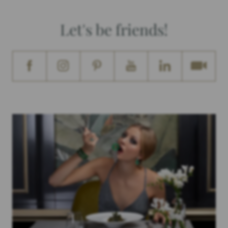
Let's be friends!