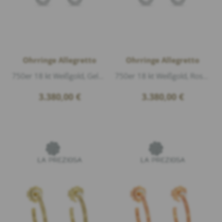
Ohrringe Allegretto
Ohrringe Allegretto
750er 18 kt Weißgold, Gelbgold glänzend, Diamanten 0,24ct G/vs1 Brillantschliff, Länge 1cm
750er 18 kt Weißgold, Roségold glänzend, Diamanten 0,24ct G/vs1 Brillantschliff, Länge 1cm
3.380,00
€
3.380,00
€