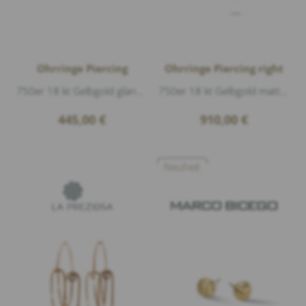
Ohrringe Piercing
Ohrringe Piercing right
750er 18 kt Gelbgold glänzend, Durchmesser ca.1cm
750er 18 kt Gelbgold matt und glänzend, 1 Diamant 0,05ct D/VVS1 Brillantschliff, 1 Diamant 0,02ct D/VVS1 Brillantschliff, 1 Diamant 0,09ct E...
445,00
€
910,00
€
Neuheit