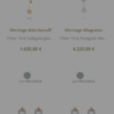
Ohrringe Aida Earcuff
Ohrringe Allegretto
750er 18 kt Gelbgold glänzend, Länge ca.8cm
750er 18 kt Roségold, Weißgold glänzend, Diamanten 0,42ct G/vs1 Brillantschliff, Länge ca.5,7cm
1.635,00
€
4.225,00
€