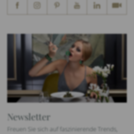
Newsletter
Freuen Sie sich auf faszinierende Trends,