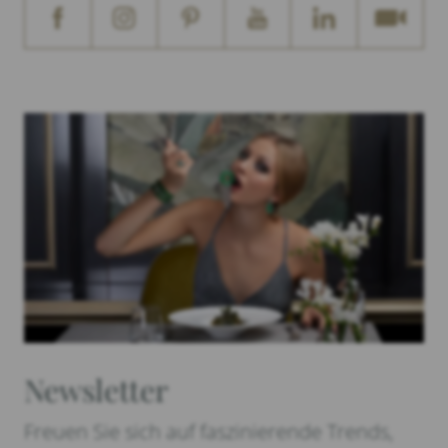
Newsletter
Freuen Sie sich auf faszinierende Trends,