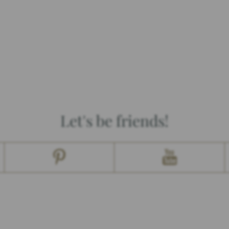
Let's be friends!