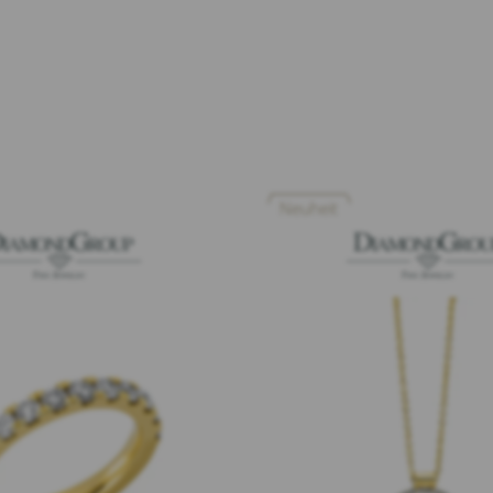
Neuheit