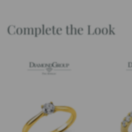
Complete the Look