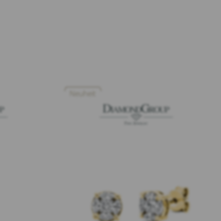
Neuheit