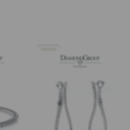
Neuheit