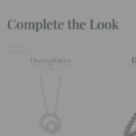
Complete the Look
Neuheit