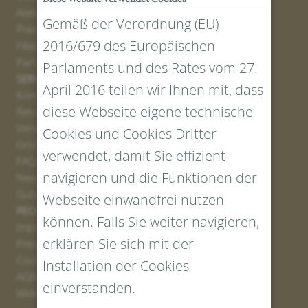
Atelier
Gemäß der Verordnung (EU)
Presse
2016/679 des Europäischen
Filialen
Partner
Parlaments und des Rates vom 27.
SERVICE
April 2016 teilen wir Ihnen mit, dass
Kontakt
diese Webseite eigene technische
Retourenportal
Versand
Cookies und Cookies Dritter
Größen und Längen
verwendet, damit Sie effizient
FAQs
navigieren und die Funktionen der
Newsletter Anmelden
Gutschein erstellen
Webseite einwandfrei nutzen
RECHTLICHES UND DATENSCHUTZ
können. Falls Sie weiter navigieren,
Impressum
erklären Sie sich mit der
Privacy Policy
Cookies
Installation der Cookies
AGBs
einverstanden.
Widerrufsrecht