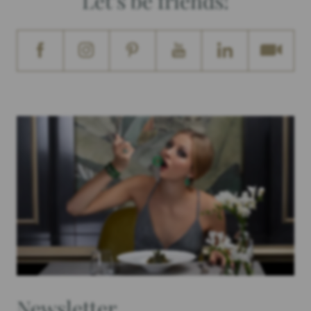
Let's be friends!
Newsletter