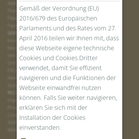
Atelier
Gemäß der Verordnung (EU)
Presse
2016/679 des Europäischen
Filialen
Partner
Parlaments und des Rates vom 27.
SERVICE
April 2016 teilen wir Ihnen mit, dass
Kontakt
diese Webseite eigene technische
Retourenportal
Versand
Cookies und Cookies Dritter
Größen und Längen
verwendet, damit Sie effizient
FAQs
navigieren und die Funktionen der
Newsletter Anmelden
Gutschein erstellen
Webseite einwandfrei nutzen
RECHTLICHES UND DATENSCHUTZ
können. Falls Sie weiter navigieren,
Impressum
erklären Sie sich mit der
Privacy Policy
Cookies
Installation der Cookies
AGBs
einverstanden.
Widerrufsrecht