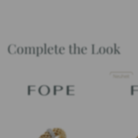
Complete the Look
Neuheit