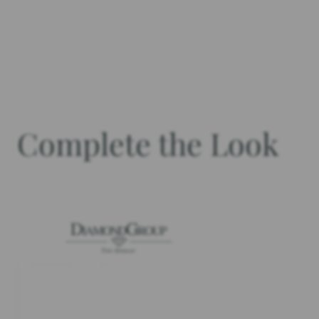
Complete the Look