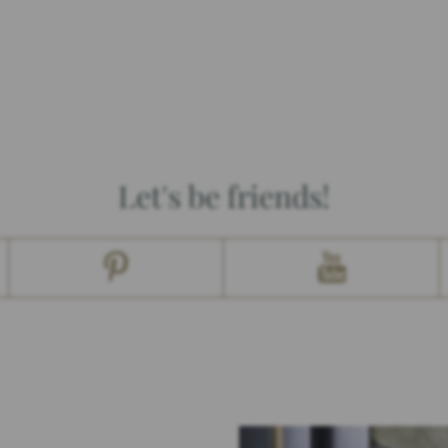
Let's be friends!