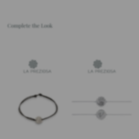
Complete the Look