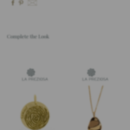
Complete the Look