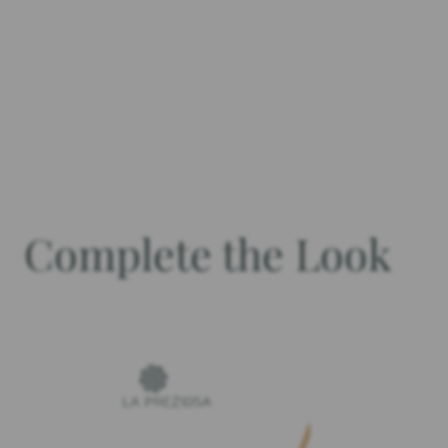
Complete the Look