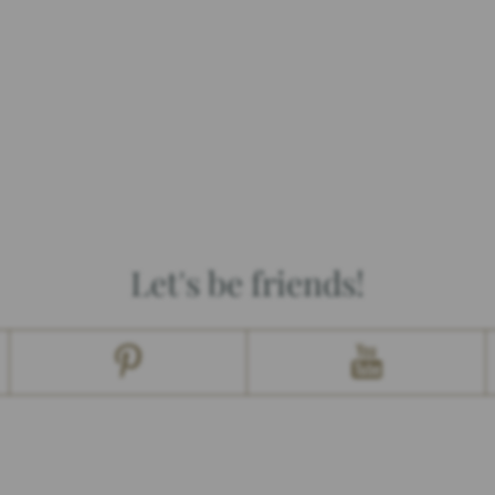
Let's be friends!