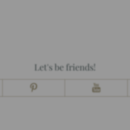
Let's be friends!