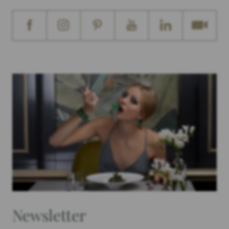
Newsletter