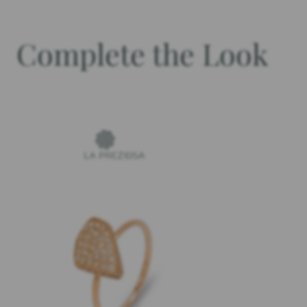
Complete the Look